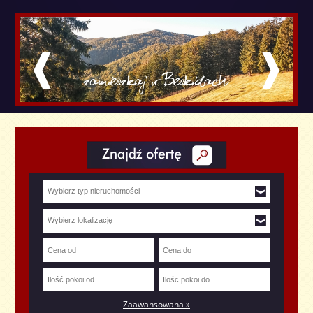
Zaawansowana »