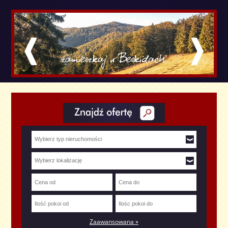
Zaawansowana »